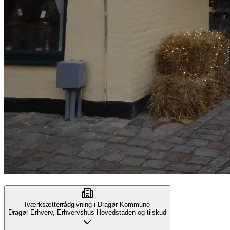
Iværksætterrådgivning i Dragør Kommune
Dragør Erhverv, Erhvervshus Hovedstaden og tilskud