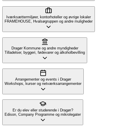
Iværksættermiljøer, kontorhoteller og øvrige lokaler
FRAMEHOUSE, Hvalsøgruppen og andre muligheder
Dragør Kommune og andre myndigheder
Tilladelser, byggeri, fødevarer og alkoholbevilling
Arrangementer og events i Dragør
Workshops, kurser og netværksarrangementer
Er du elev eller studerende i Dragør?
Edison, Company Programme og mikrolegater