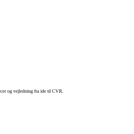
cer og vejledning fra ide til CVR.