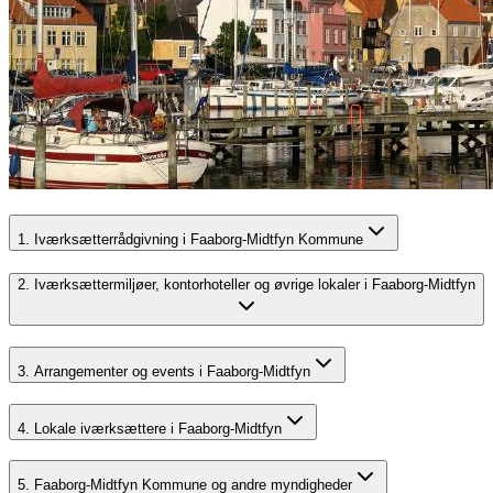
1. Iværksætterrådgivning i Faaborg-Midtfyn Kommune
2. Iværksættermiljøer, kontorhoteller og øvrige lokaler i Faaborg-Midtfyn
3. Arrangementer og events i Faaborg-Midtfyn
4. Lokale iværksættere i Faaborg-Midtfyn
5. Faaborg-Midtfyn Kommune og andre myndigheder