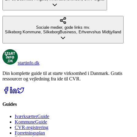
Sociale medier, gode links mv.
Silkeborg Kommune, SilkeborgBusiness, Erhvervshus Midtjylland
startinfo
.dk
Din komplette guide til at starte virksomhed i Danmark. Gratis
ressourcer og vejledning fra ide til CVR.
Guides
IværksætterGuide
KommuneGuide
CVR-registrering
Forretningsplan