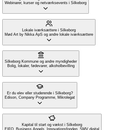
Webinarer, kurser og netværksevents i Silkeborg
Lokale iværksættere i Silkeborg
Mød Art by Nikka ApS og andre lokale iværksættere
Silkeborg Kommune og andre myndigheder
Bolig, lokaler, fødevarer, alkoholbevilling
Er du elev eller studerende i Silkeborg?
Edison, Company Programme, Mikrolegat
Kapital til start og vækst i Silkeborg
EIFO, Business Angels, Innovationsfonden, SMV digital