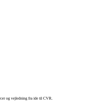
cer og vejledning fra ide til CVR.