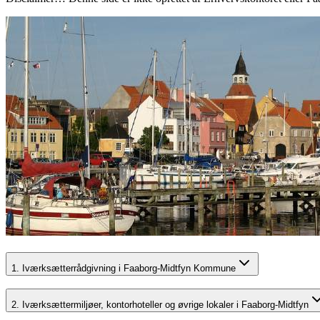
1. Iværksætterrådgivning i Faaborg-Midtfyn Kommune
2. Iværksættermiljøer, kontorhoteller og øvrige lokaler i Faaborg-Midtfyn