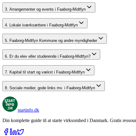
3. Arrangementer og events i Faaborg-Midtfyn
4. Lokale iværksættere i Faaborg-Midtfyn
5. Faaborg-Midtfyn Kommune og andre myndigheder
6. Er du elev eller studerende i Faaborg-Midtfyn?
7. Kapital til start og vækst i Faaborg-Midtfyn
8. Sociale medier, gode links mv. i Faaborg-Midtfyn
startinfo
.dk
Din komplette guide til at starte virksomhed i Danmark. Gratis ressour