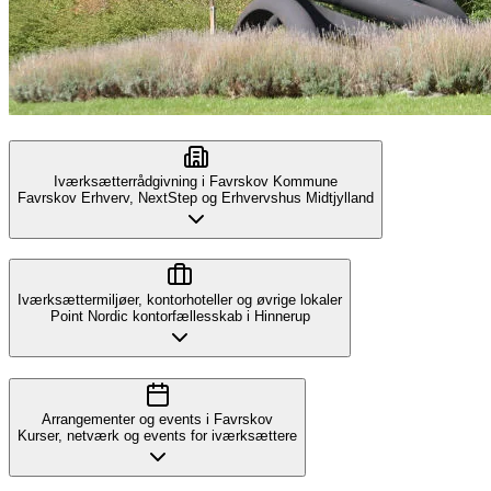
Iværksætterrådgivning i Favrskov Kommune
Favrskov Erhverv, NextStep og Erhvervshus Midtjylland
Iværksættermiljøer, kontorhoteller og øvrige lokaler
Point Nordic kontorfællesskab i Hinnerup
Arrangementer og events i Favrskov
Kurser, netværk og events for iværksættere