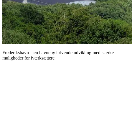
Frederikshavn – en havneby i rivende udvikling med stærke
muligheder for iværksættere