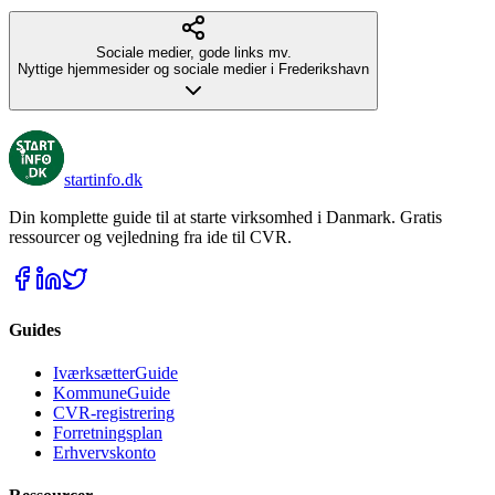
Sociale medier, gode links mv.
Nyttige hjemmesider og sociale medier i Frederikshavn
startinfo
.dk
Din komplette guide til at starte virksomhed i Danmark. Gratis
ressourcer og vejledning fra ide til CVR.
Guides
IværksætterGuide
KommuneGuide
CVR-registrering
Forretningsplan
Erhvervskonto