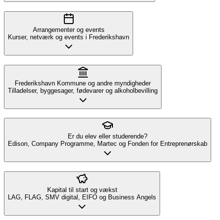
Arrangementer og events
Kurser, netværk og events i Frederikshavn
Frederikshavn Kommune og andre myndigheder
Tilladelser, byggesager, fødevarer og alkoholbevilling
Er du elev eller studerende?
Edison, Company Programme, Martec og Fonden for Entreprenørskab
Kapital til start og vækst
LAG, FLAG, SMV digital, EIFO og Business Angels