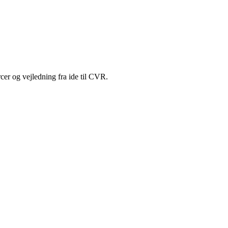
cer og vejledning fra ide til CVR.