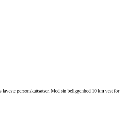
aveste personskattsatser. Med sin beliggenhed 10 km vest for