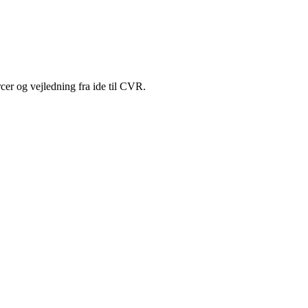
cer og vejledning fra ide til CVR.