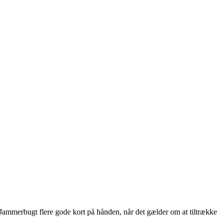
ammerbugt flere gode kort på hånden, når det gælder om at tiltrække