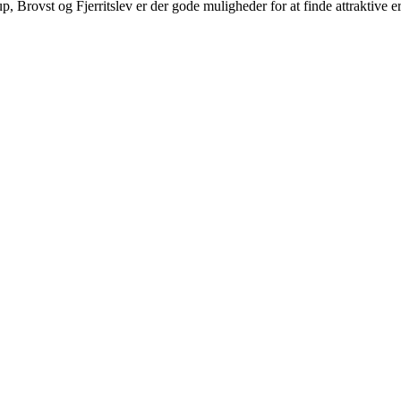
Brovst og Fjerritslev er der gode muligheder for at finde attraktive erhv