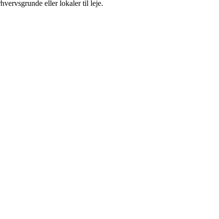
ervsgrunde eller lokaler til leje.