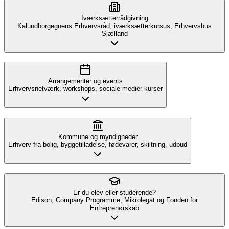
Iværksætterrådgivning
Kalundborgegnens Erhvervsråd, iværksætterkursus, Erhvervshus
Sjælland
Arrangementer og events
Erhvervsnetværk, workshops, sociale medier-kurser
Kommune og myndigheder
Erhverv fra bolig, byggetilladelse, fødevarer, skiltning, udbud
Er du elev eller studerende?
Edison, Company Programme, Mikrolegat og Fonden for
Entreprenørskab