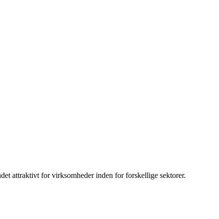
 attraktivt for virksomheder inden for forskellige sektorer.