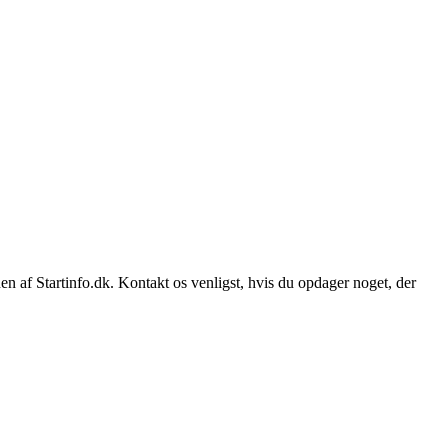
n af Startinfo.dk. Kontakt os venligst, hvis du opdager noget, der