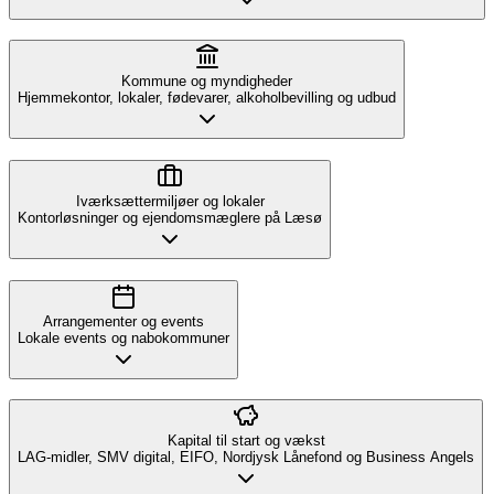
Kommune og myndigheder
Hjemmekontor, lokaler, fødevarer, alkoholbevilling og udbud
Iværksættermiljøer og lokaler
Kontorløsninger og ejendomsmæglere på Læsø
Arrangementer og events
Lokale events og nabokommuner
Kapital til start og vækst
LAG-midler, SMV digital, EIFO, Nordjysk Lånefond og Business Angels