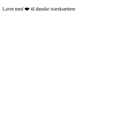
Lavet med ❤️ til danske iværksættere