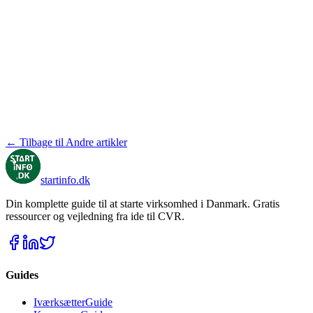
← Tilbage til Andre artikler
startinfo
.dk
Din komplette guide til at starte virksomhed i Danmark. Gratis
ressourcer og vejledning fra ide til CVR.
Guides
IværksætterGuide