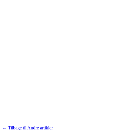
← Tilbage til Andre artikler