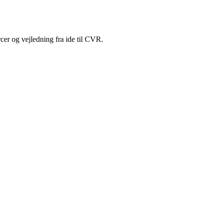
cer og vejledning fra ide til CVR.