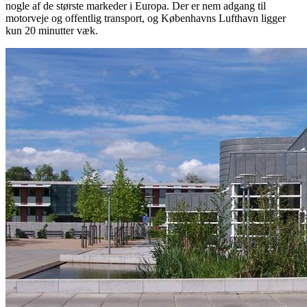
nogle af de største markeder i Europa. Der er nem adgang til
motorveje og offentlig transport, og Københavns Lufthavn ligger
kun 20 minutter væk.