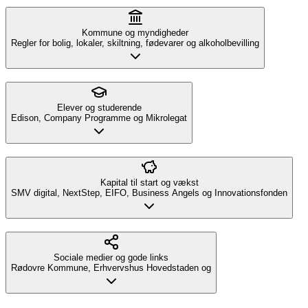
Kommune og myndigheder
Regler for bolig, lokaler, skiltning, fødevarer og alkoholbevilling
Elever og studerende
Edison, Company Programme og Mikrolegat
Kapital til start og vækst
SMV digital, NextStep, EIFO, Business Angels og Innovationsfonden
Sociale medier og gode links
Rødovre Kommune, Erhvervshus Hovedstaden og