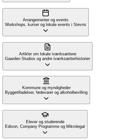
Arrangementer og events
Workshops, kurser og lokale events i Stevns
Artikler om lokale iværksættere
Gaarden Studios og andre iværksætterhistorier
Kommune og myndigheder
Byggetilladelser, fødevarer og alkoholbevilling
Elever og studerende
Edison, Company Programme og Mikrolegat