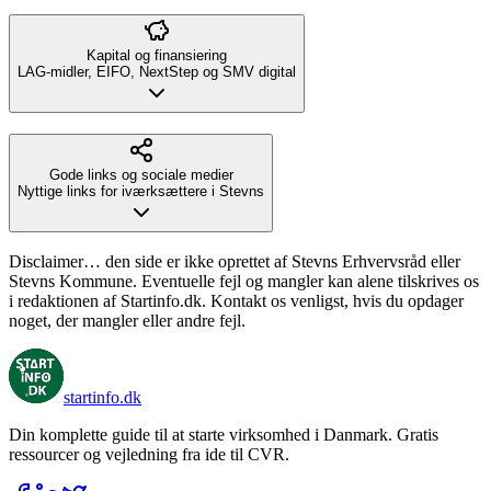
Kapital og finansiering
LAG-midler, EIFO, NextStep og SMV digital
Gode links og sociale medier
Nyttige links for iværksættere i Stevns
Disclaimer… den side er ikke oprettet af Stevns Erhvervsråd eller
Stevns Kommune. Eventuelle fejl og mangler kan alene tilskrives os
i redaktionen af Startinfo.dk. Kontakt os venligst, hvis du opdager
noget, der mangler eller andre fejl.
startinfo
.dk
Din komplette guide til at starte virksomhed i Danmark. Gratis
ressourcer og vejledning fra ide til CVR.