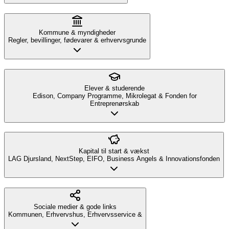
Kommune & myndigheder
Regler, bevillinger, fødevarer & erhvervsgrunde
Elever & studerende
Edison, Company Programme, Mikrolegat & Fonden for
Entreprenørskab
Kapital til start & vækst
LAG Djursland, NextStep, EIFO, Business Angels & Innovationsfonden
Sociale medier & gode links
Kommunen, Erhvervshus, Erhvervsservice &