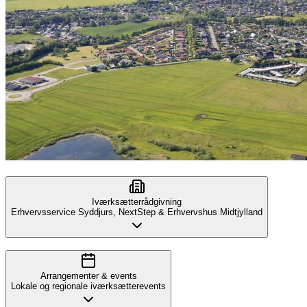
Iværksætterrådgivning
Erhvervsservice Syddjurs, NextStep & Erhvervshus Midtjylland
Arrangementer & events
Lokale og regionale iværksætterevents