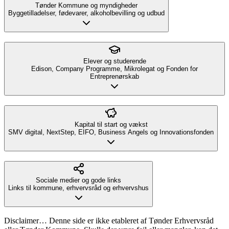
Tønder Kommune og myndigheder
Byggetilladelser, fødevarer, alkoholbevilling og udbud
Elever og studerende
Edison, Company Programme, Mikrolegat og Fonden for
Entreprenørskab
Kapital til start og vækst
SMV digital, NextStep, EIFO, Business Angels og Innovationsfonden
Sociale medier og gode links
Links til kommune, erhvervsråd og erhvervshus
Disclaimer… Denne side er ikke etableret af Tønder Erhvervsråd