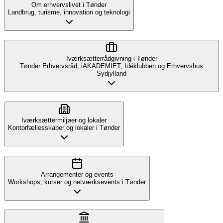
Om erhvervslivet i Tønder
Landbrug, turisme, innovation og teknologi
Iværksætterrådgivning i Tønder
Tønder Erhvervsråd, iAKADEMIET, Idéklubben og Erhvervshus
Sydjylland
Iværksættermiljøer og lokaler
Kontorfællesskaber og lokaler i Tønder
Arrangementer og events
Workshops, kurser og netværksevents i Tønder