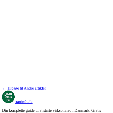
← Tilbage til Andre artikler
startinfo
.dk
Din komplette guide til at starte virksomhed i Danmark. Gratis