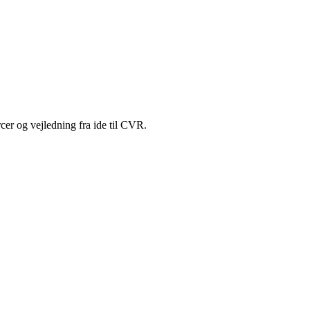
cer og vejledning fra ide til CVR.