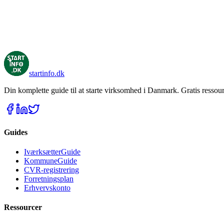
startinfo
.dk
Din komplette guide til at starte virksomhed i Danmark. Gratis ressour
Guides
IværksætterGuide
KommuneGuide
CVR-registrering
Forretningsplan
Erhvervskonto
Ressourcer