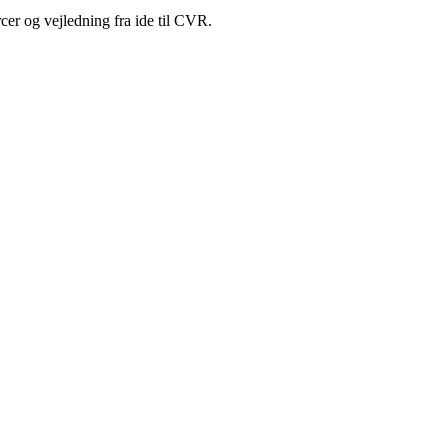
cer og vejledning fra ide til CVR.