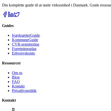
Din komplette guide til at starte virksomhed i Danmark. Gratis ressour
Guides
IværksætterGuide
KommuneGuide
CVR-registrering
Forretningsplan
Erhvervskonto
Ressourcer
Om os
Blog
FAQ
Kontakt
Privatlivspolitik
Kontakt