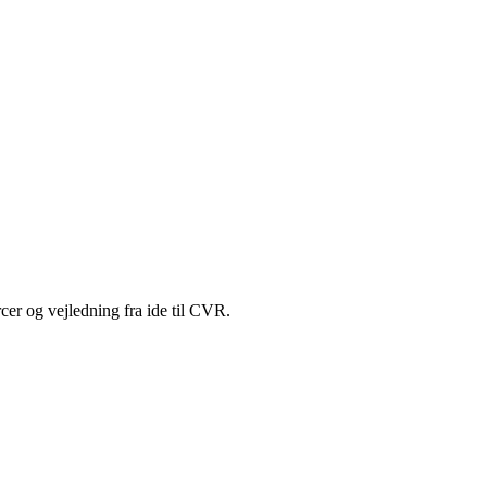
cer og vejledning fra ide til CVR.