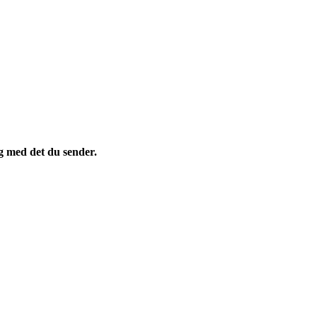
ig med det du sender.