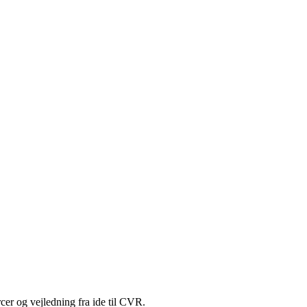
cer og vejledning fra ide til CVR.