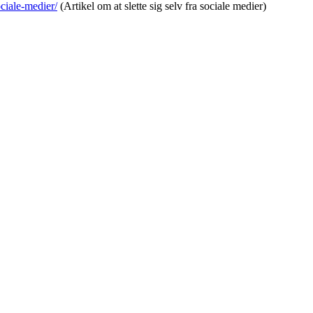
ociale-medier/
(Artikel om at slette sig selv fra sociale medier)