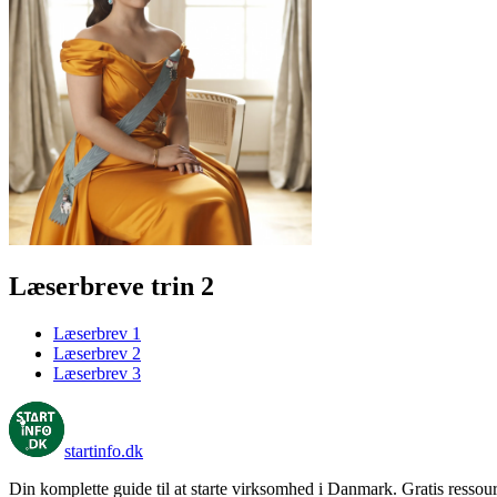
Læserbreve trin 2
Læserbrev 1
Læserbrev 2
Læserbrev 3
startinfo
.dk
Din komplette guide til at starte virksomhed i Danmark. Gratis ressour