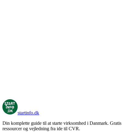
startinfo
.dk
Din komplette guide til at starte virksomhed i Danmark. Gratis
ressourcer og vejledning fra ide til CVR.